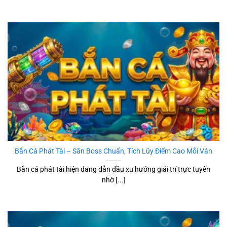
Bắn Cá Phát Tài – Săn Boss Chuẩn, Tích Lũy Điểm Cao Mỗi Ván
Bắn cá phát tài hiện đang dẫn đầu xu hướng giải trí trực tuyến
nhờ [...]