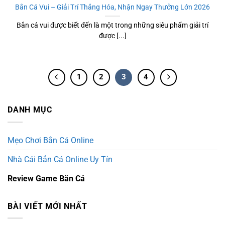
Bắn Cá Vui – Giải Trí Thắng Hóa, Nhận Ngay Thưởng Lớn 2026
Bắn cá vui được biết đến là một trong những siêu phẩm giải trí
được [...]
1
2
3
4
DANH MỤC
Mẹo Chơi Bắn Cá Online
Nhà Cái Bắn Cá Online Uy Tín
Review Game Bắn Cá
BÀI VIẾT MỚI NHẤT