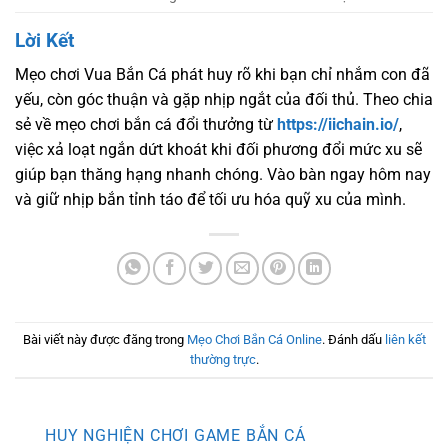
Lời Kết
Mẹo chơi Vua Bắn Cá phát huy rõ khi bạn chỉ nhắm con đã
yếu, còn góc thuận và gặp nhịp ngắt của đối thủ. Theo chia
sẻ về mẹo chơi bắn cá đổi thưởng từ
https://iichain.io/
,
việc xả loạt ngắn dứt khoát khi đối phương đổi mức xu sẽ
giúp bạn thăng hạng nhanh chóng. Vào bàn ngay hôm nay
và giữ nhịp bắn tỉnh táo để tối ưu hóa quỹ xu của mình.
Bài viết này được đăng trong
Mẹo Chơi Bắn Cá Online
. Đánh dấu
liên kết
thường trực
.
HUY NGHIỆN CHƠI GAME BẮN CÁ