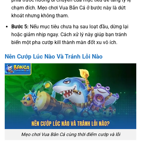
chạm đích. Mẹo chơi Vua Bắn Cá ở bước này là dứt
khoát nhưng không tham.
Bước 5:
Nếu mục tiêu chưa hạ sau loạt đầu, dừng lại
hoặc giảm nhịp ngay. Cách xử lý này giúp bạn tránh
biến một pha cướp kill thành màn đốt xu vô ích.
Nên Cướp Lúc Nào Và Tránh Lỗi Nào
Mẹo chơi Vua Bắn Cá cùng thời điểm cướp và lỗi