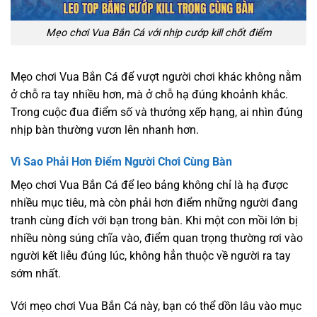
Mẹo chơi Vua Bắn Cá với nhịp cướp kill chốt điểm
Mẹo chơi Vua Bắn Cá để vượt người chơi khác không nằm
ở chỗ ra tay nhiều hơn, mà ở chỗ hạ đúng khoảnh khắc.
Trong cuộc đua điểm số và thưởng xếp hạng, ai nhìn đúng
nhịp bàn thường vươn lên nhanh hơn.
Vì Sao Phải Hơn Điểm Người Chơi Cùng Bàn
Mẹo chơi Vua Bắn Cá để leo bảng không chỉ là hạ được
nhiều mục tiêu, mà còn phải hơn điểm những người đang
tranh cùng đích với bạn trong bàn. Khi một con mồi lớn bị
nhiều nòng súng chĩa vào, điểm quan trọng thường rơi vào
người kết liễu đúng lúc, không hẳn thuộc về người ra tay
sớm nhất.
Với mẹo chơi Vua Bắn Cá này, bạn có thể dồn lâu vào mục