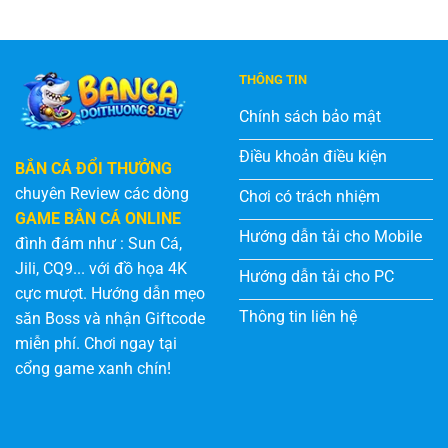
Nhân
Xu
Mini
Săn
Từ
Cá
Cao
–
Thủ
Ưu
THÔNG TIN
Tiên
Vật
Chính sách bảo mật
Phẩm
Mở
Điều khoản điều kiện
Hòm
BẮN CÁ ĐỔI THƯỞNG
Ẩn
chuyên Review các dòng
Chơi có trách nhiệm
GAME BẮN CÁ ONLINE
Hướng dẫn tải cho Mobile
đình đám như : Sun Cá,
Jili, CQ9... với đồ họa 4K
Hướng dẫn tải cho PC
cực mượt. Hướng dẫn mẹo
Thông tin liên hệ
săn Boss và nhận Giftcode
miễn phí. Chơi ngay tại
cổng game xanh chín!