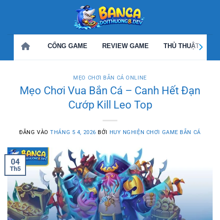
Bỏ
qua
nội
dung
CỔNG GAME
REVIEW GAME
THỦ THUẬT
MẸO CHƠI BẮN CÁ ONLINE
Mẹo Chơi Vua Bắn Cá – Canh Hết Đạn
Cướp Kill Leo Top
ĐĂNG VÀO
THÁNG 5 4, 2026
BỞI
HUY NGHIỆN CHƠI GAME BẮN CÁ
04
Th5