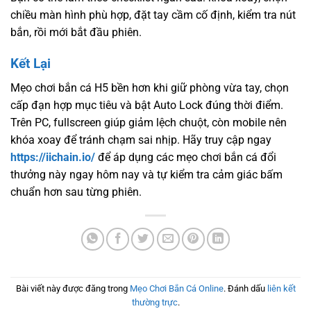
chiều màn hình phù hợp, đặt tay cầm cố định, kiểm tra nút
bắn, rồi mới bắt đầu phiên.
Kết Lại
Mẹo chơi bắn cá H5 bền hơn khi giữ phòng vừa tay, chọn
cấp đạn hợp mục tiêu và bật Auto Lock đúng thời điểm.
Trên PC, fullscreen giúp giảm lệch chuột, còn mobile nên
khóa xoay để tránh chạm sai nhịp. Hãy truy cập ngay
https://iichain.io/
để áp dụng các mẹo chơi bắn cá đổi
thưởng này ngay hôm nay và tự kiểm tra cảm giác bấm
chuẩn hơn sau từng phiên.
Bài viết này được đăng trong
Mẹo Chơi Bắn Cá Online
. Đánh dấu
liên kết
thường trực
.