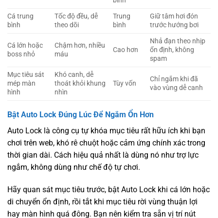
bình
Cá trung
Tốc độ đều, dễ
Trung
Giữ tâm hơi đón
bình
theo dõi
bình
trước hướng bơi
Nhả đạn theo nhịp
Cá lớn hoặc
Chậm hơn, nhiều
Cao hơn
ổn định, không
boss nhỏ
máu
spam
Mục tiêu sát
Khó canh, dễ
Chỉ ngắm khi đã
mép màn
thoát khỏi khung
Tùy vốn
vào vùng dễ canh
hình
nhìn
Bật Auto Lock Đúng Lúc Để Ngắm Ổn Hơn
Auto Lock là công cụ tự khóa mục tiêu rất hữu ích khi bạn
chơi trên web, khó rê chuột hoặc cảm ứng chính xác trong
thời gian dài. Cách hiệu quả nhất là dùng nó như trợ lực
ngắm, không dùng như chế độ tự chơi.
Hãy quan sát mục tiêu trước, bật Auto Lock khi cá lớn hoặc
di chuyển ổn định, rồi tắt khi mục tiêu rời vùng thuận lợi
hay màn hình quá đông. Bạn nên kiểm tra sẵn vị trí nút