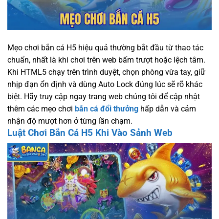
Mẹo chơi bắn cá H5 hiệu quả thường bắt đầu từ thao tác
chuẩn, nhất là khi chơi trên web bấm trượt hoặc lệch tâm.
Khi HTML5 chạy trên trình duyệt, chọn phòng vừa tay, giữ
nhịp đạn ổn định và dùng Auto Lock đúng lúc sẽ rõ khác
biệt. Hãy truy cập ngay trang web chúng tôi để cập nhật
thêm các mẹo chơi
bắn cá đổi thưởng
hấp dẫn và cảm
nhận độ mượt hơn ở từng lần chạm.
Luật Chơi Bắn Cá H5 Khi Vào Sảnh Web