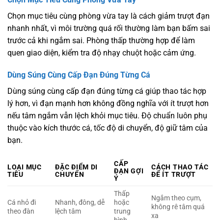
Chọn mục tiêu cùng phòng vừa tay là cách giảm trượt đạn
nhanh nhất, vì môi trường quá rối thường làm bạn bấm sai
trước cả khi ngắm sai. Phòng thấp thường hợp để làm
quen giao diện, kiểm tra độ nhạy chuột hoặc cảm ứng.
Dùng Súng Cùng Cấp Đạn Đúng Từng Cá
Dùng súng cùng cấp đạn đúng từng cá giúp thao tác hợp
lý hơn, vì đạn mạnh hơn không đồng nghĩa với ít trượt hơn
nếu tâm ngắm vẫn lệch khỏi mục tiêu. Độ chuẩn luôn phụ
thuộc vào kích thước cá, tốc độ di chuyển, độ giữ tâm của
bạn.
CẤP
LOẠI MỤC
ĐẶC ĐIỂM DI
CÁCH THAO TÁC
ĐẠN GỢI
TIÊU
CHUYỂN
ĐỂ ÍT TRƯỢT
Ý
Thấp
Ngắm theo cụm,
Cá nhỏ đi
Nhanh, đông, dễ
hoặc
không rê tâm quá
theo đàn
lệch tâm
trung
xa