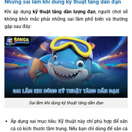
Những sai lầm khi dùng kỹ thuật tăng dần đạn
Khi áp dụng
kỹ thuật tăng dần lượng đạn
, người chơi sẽ
không khỏi mắc phải những sai lầm phổ biến và thường
gặp sau đây:
Sai lầm khi dùng kỹ thuật tăng dần đạn
Áp dụng sai mục tiêu: Kỹ thuật này chỉ phù hợp để săn
cá có kích thước tầm trung. Nếu bạn chỉ dùng để săn cá