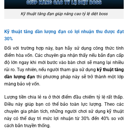
Kỹ thuật tăng đạn giúp nâng cao tỷ lệ diệt boss
Kỹ thuật tăng dần lượng đạn có lợi nhuận thu được đạt
30%
Đối với trường hợp này, bạn hãy sử dụng công thức tính
điểm hòa vốn. Các chuyên gia nhận thấy nếu bắn đạn cấp
độ lớn ngay khi mới bước vào bàn chơi sẽ mang lại nhiều
rủi ro. Tuy nhiên, nếu người tham gia sử dụng
kỹ thuật tăng
dần lượng đạn
thì phương pháp này sẽ trở thành một lớp
màng bảo vệ vốn.
Lượng tiền chia lẻ ra ở thời điểm đầu chiếm tỷ lệ rất thấp.
Điều này giúp bạn có thể bảo toàn lực lượng. Theo các
chuyên gia phân tích, những người chơi sử dụng kỹ thuật
này có thể duy trì mức lợi nhuận từ 30% đến 40% so với
cách bắn truyền thống.