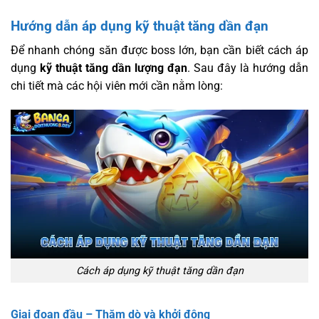
Hướng dẫn áp dụng kỹ thuật tăng dần đạn
Để nhanh chóng săn được boss lớn, bạn cần biết cách áp
dụng
kỹ thuật tăng dần lượng đạn
. Sau đây là hướng dẫn
chi tiết mà các hội viên mới cần nằm lòng:
Cách áp dụng kỹ thuật tăng dần đạn
Giai đoạn đầu – Thăm dò và khởi động