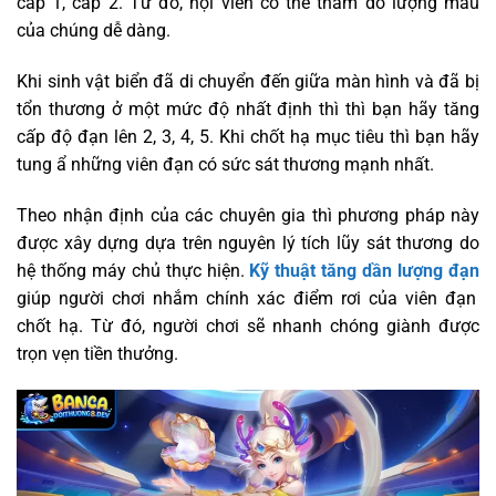
cấp 1, cấp 2. Từ đó, hội viên có thể thăm dò lượng máu
của chúng dễ dàng.
Khi sinh vật biển đã di chuyển đến giữa màn hình và đã bị
tổn thương ở một mức độ nhất định thì thì bạn hãy tăng
cấp độ đạn lên 2, 3, 4, 5. Khi chốt hạ mục tiêu thì bạn hãy
tung ẩ những viên đạn có sức sát thương mạnh nhất.
Theo nhận định của các chuyên gia thì phương pháp này
được xây dựng dựa trên nguyên lý tích lũy sát thương do
hệ thống máy chủ thực hiện.
Kỹ thuật tăng dần lượng đạn
giúp người chơi nhắm chính xác điểm rơi của viên đạn
chốt hạ. Từ đó, người chơi sẽ nhanh chóng giành được
trọn vẹn tiền thưởng.