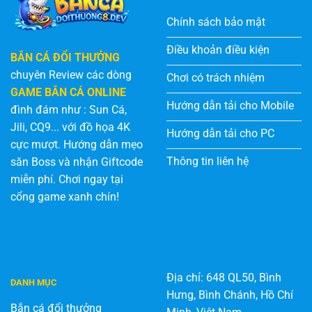
Tiên
Vật
Chính sách bảo mật
Phẩm
Mở
Điều khoản điều kiện
Hòm
BẮN CÁ ĐỔI THƯỞNG
Ẩn
chuyên Review các dòng
Chơi có trách nhiệm
GAME BẮN CÁ ONLINE
Hướng dẫn tải cho Mobile
đình đám như : Sun Cá,
Jili, CQ9... với đồ họa 4K
Hướng dẫn tải cho PC
cực mượt. Hướng dẫn mẹo
Thông tin liên hệ
săn Boss và nhận Giftcode
miễn phí. Chơi ngay tại
cổng game xanh chín!
Địa chỉ: 648 QL50, Bình
DANH MỤC
Hưng, Bình Chánh, Hồ Chí
Bắn cá đổi thưởng