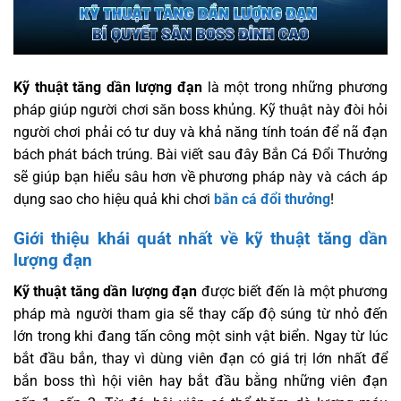
Kỹ thuật tăng dần lượng đạn
là một trong những phương
pháp giúp người chơi săn boss khủng. Kỹ thuật này đòi hỏi
người chơi phải có tư duy và khả năng tính toán để nã đạn
bách phát bách trúng. Bài viết sau đây Bắn Cá Đổi Thưởng
sẽ giúp bạn hiểu sâu hơn về phương pháp này và cách áp
dụng sao cho hiệu quả khi
chơi
bắn cá đổi thưởng
!
Giới thiệu khái quát nhất về kỹ thuật tăng dần
lượng đạn
Kỹ thuật tăng dần lượng đạn
được biết đến là một phương
pháp mà người tham gia sẽ thay cấp độ súng từ nhỏ đến
lớn trong khi đang tấn công một sinh vật biển. Ngay từ lúc
bắt đầu bắn, thay vì dùng viên đạn có giá trị lớn nhất để
bắn boss thì hội viên hay bắt đầu bằng những viên đạn