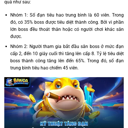
quả như sau:
Nhóm 1: Số đạn tiêu hao trung bình là 60 viên. Trong
đó, có 35% boss được tiêu diệt thành công. Bởi vì phần
lớn boss đều thoát thân hoặc có người chơi khác săn
được.
Nhóm 2: Người tham gia bắt đầu săn boss ở mức đạn
cấp 2, đến 10 giây cuối thì tăng lên cấp 8. Tỷ lệ tiêu diệt
boss thành công tăng lên đến 65%. Trong đó, số đạn
trung bình tiêu hao chiếm 45 viên.