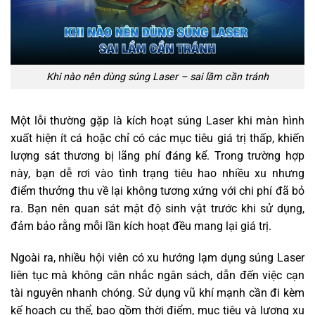
Khi nào nên dùng súng Laser – sai lầm cần tránh
Một lỗi thường gặp là kích hoạt súng Laser khi màn hình
xuất hiện ít cá hoặc chỉ có các mục tiêu giá trị thấp, khiến
lượng sát thương bị lãng phí đáng kể. Trong trường hợp
này, bạn dễ rơi vào tình trạng tiêu hao nhiều xu nhưng
điểm thưởng thu về lại không tương xứng với chi phí đã bỏ
ra. Bạn nên quan sát mật độ sinh vật trước khi sử dụng,
đảm bảo rằng mỗi lần kích hoạt đều mang lại giá trị.
Ngoài ra, nhiều hội viên có xu hướng lạm dụng súng Laser
liên tục mà không cân nhắc ngân sách, dẫn đến việc cạn
tài nguyên nhanh chóng. Sử dụng vũ khí mạnh cần đi kèm
kế hoạch cụ thể, bao gồm thời điểm, mục tiêu và lượng xu