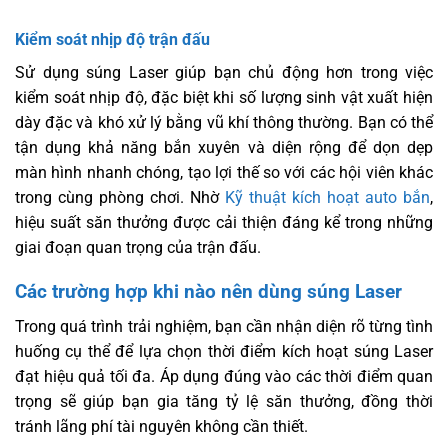
Kiểm soát nhịp độ trận đấu
Sử dụng súng Laser giúp bạn chủ động hơn trong việc
kiểm soát nhịp độ, đặc biệt khi số lượng sinh vật xuất hiện
dày đặc và khó xử lý bằng vũ khí thông thường. Bạn có thể
tận dụng khả năng bắn xuyên và diện rộng để dọn dẹp
màn hình nhanh chóng, tạo lợi thế so với các hội viên khác
trong cùng phòng chơi. Nhờ
Kỹ thuật kích hoạt auto bắn
,
hiệu suất săn thưởng được cải thiện đáng kể trong những
giai đoạn quan trọng của trận đấu.
Các trường hợp khi nào nên dùng súng Laser
Trong quá trình trải nghiệm, bạn cần nhận diện rõ từng tình
huống cụ thể để lựa chọn thời điểm kích hoạt súng Laser
đạt hiệu quả tối đa. Áp dụng đúng vào các thời điểm quan
trọng sẽ giúp bạn gia tăng tỷ lệ săn thưởng, đồng thời
tránh lãng phí tài nguyên không cần thiết.