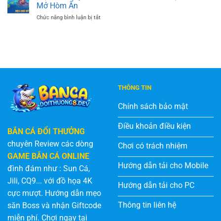
Bắn
–
Mở Hòm Ẩn
Chiến
Cá
Giữ
Chức năng bình luận bị tắt
ở
Bingo –
Vốn
Mẹo
Bí
50K
Chơi
Kíp
Ở
Mỹ
Săn
Map
Nhân
Xu
Mini
Săn
Từ
Cá
Cao
–
Thủ
Ưu
THÔNG TIN
Tiên
Vật
Chính sách bảo mật
Phẩm
Mở
Điều khoản điều kiện
Hòm
BẮN CÁ ĐỔI THƯỞNG
Ẩn
chuyên Review các dòng
Chơi có trách nhiệm
GAME BẮN CÁ ONLINE
Hướng dẫn tải cho Mobile
đình đám như : Sun Cá,
Jili, CQ9... với đồ họa 4K
Hướng dẫn tải cho PC
cực mượt. Hướng dẫn mẹo
Thông tin liên hệ
săn Boss và nhận Giftcode
miễn phí. Chơi ngay tại