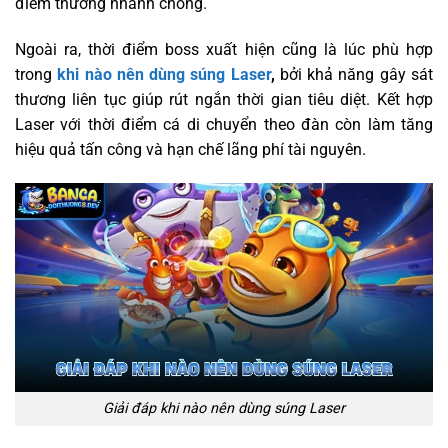
điểm thưởng nhanh chóng.
Ngoài ra, thời điểm boss xuất hiện cũng là lúc phù hợp
trong
khi nào nên dùng súng Laser
,
bởi khả năng gây sát
thương liên tục giúp rút ngắn thời gian tiêu diệt. Kết hợp
Laser với thời điểm cá di chuyển theo đàn còn làm tăng
hiệu quả tấn công và hạn chế lãng phí tài nguyên.
Giải đáp khi nào nên dùng súng Laser