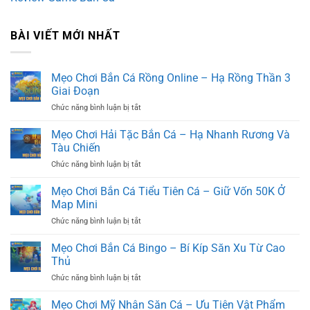
BÀI VIẾT MỚI NHẤT
Mẹo Chơi Bắn Cá Rồng Online – Hạ Rồng Thần 3
Giai Đoạn
Chức năng bình luận bị tắt
ở
Mẹo
Chơi
Mẹo Chơi Hải Tặc Bắn Cá – Hạ Nhanh Rương Và
Bắn
Tàu Chiến
Cá
Chức năng bình luận bị tắt
ở
Rồng
Mẹo
Online
Chơi
Mẹo Chơi Bắn Cá Tiểu Tiên Cá – Giữ Vốn 50K Ở
–
Hải
Hạ
Map Mini
Tặc
Rồng
Chức năng bình luận bị tắt
ở
Bắn
Thần
Mẹo
Cá
3
Chơi
Mẹo Chơi Bắn Cá Bingo – Bí Kíp Săn Xu Từ Cao
–
Giai
Bắn
Hạ
Thủ
Đoạn
Cá
Nhanh
Chức năng bình luận bị tắt
ở
Tiểu
Rương
Mẹo
Tiên
Và
Chơi
Mẹo Chơi Mỹ Nhân Săn Cá – Ưu Tiên Vật Phẩm
Cá
Tàu