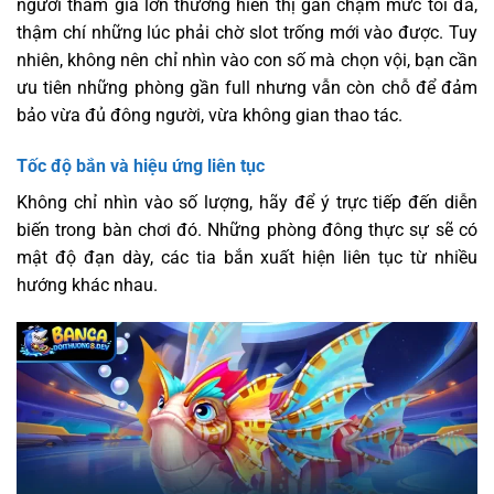
người tham gia lớn thường hiển thị gần chạm mức tối đa,
thậm chí những lúc phải chờ slot trống mới vào được. Tuy
nhiên, không nên chỉ nhìn vào con số mà chọn vội, bạn cần
ưu tiên những phòng gần full nhưng vẫn còn chỗ để đảm
bảo vừa đủ đông người, vừa không gian thao tác.
Tốc độ bắn và hiệu ứng liên tục
Không chỉ nhìn vào số lượng, hãy để ý trực tiếp đến diễn
biến trong bàn chơi đó. Những phòng đông thực sự sẽ có
mật độ đạn dày, các tia bắn xuất hiện liên tục từ nhiều
hướng khác nhau.