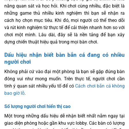
năng quan sát và học hỏi. Khi chơi cùng nhiều, đặc biệt là
những game thủ nhiều kinh nghiệm thì bạn sẽ nhận ra
cách họ chọn mục tiêu. Khi đó, mọi người có thể theo dõi
và rút kinh nghiệm từ thực tế để cải thiện nhanh hơn so với
chơi một mình. Lâu dài, đây sẽ là nền tảng để bạn xây
dựng chiến thuật hiệu quả trong mọi bàn chơi.
Dấu hiệu nhận biết bàn bắn cá đang có nhiều
người chơi
Không phải cứ vào đại một phòng là bạn sẽ gặp đúng bàn
đông vui như mong muốn. Trên thực tế, người chơi cần
tinh ý quan sát nhiều yếu tố để có
Cách chơi bắn cá không
bao giờ lỗ
.
Số lượng người chơi hiển thị cao
Một trong những dấu hiệu dễ nhận biết nhất nằm ngay tại
giao diện phòng hoặc gần khu vực lobby. Các bàn có lượng