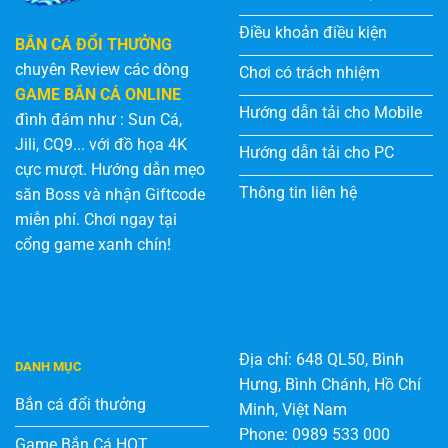
Phẩm
Mở
Điều khoản điều kiện
Hòm
BẮN CÁ ĐỔI THƯỞNG
Ẩn
chuyên Review các dòng
Chơi có trách nhiệm
GAME BẮN CÁ ONLINE
Hướng dẫn tải cho Mobile
đình đám như : Sun Cá,
Jili, CQ9... với đồ họa 4K
Hướng dẫn tải cho PC
cực mượt. Hướng dẫn mẹo
Thông tin liên hệ
săn Boss và nhận Giftcode
miễn phí. Chơi ngay tại
cổng game xanh chín!
Địa chỉ: 648 QL50, Bình
DANH MỤC
Hưng, Bình Chánh, Hồ Chí
Bắn cá đổi thưởng
Minh, Việt Nam
Phone: 0989 533 000
Game Bắn Cá HOT