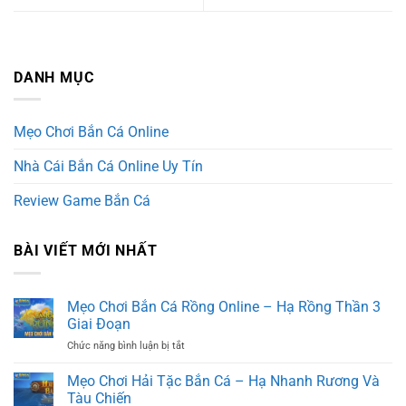
DANH MỤC
Mẹo Chơi Bắn Cá Online
Nhà Cái Bắn Cá Online Uy Tín
Review Game Bắn Cá
BÀI VIẾT MỚI NHẤT
Mẹo Chơi Bắn Cá Rồng Online – Hạ Rồng Thần 3
Giai Đoạn
Chức năng bình luận bị tắt
ở
Mẹo
Chơi
Mẹo Chơi Hải Tặc Bắn Cá – Hạ Nhanh Rương Và
Bắn
Tàu Chiến