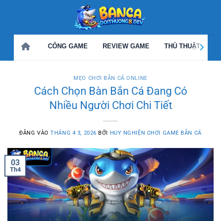
Bỏ
qua
nội
dung
CỔNG GAME
REVIEW GAME
THỦ THUẬT
MẸO CHƠI BẮN CÁ ONLINE
Cách Chọn Bàn Bắn Cá Đang Có
Nhiều Người Chơi Chi Tiết
ĐĂNG VÀO
THÁNG 4 3, 2026
BỞI
HUY NGHIỆN CHƠI GAME BẮN CÁ
03
Th4