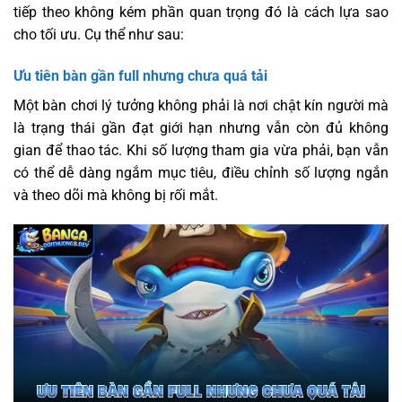
tiếp theo không kém phần quan trọng đó là cách lựa sao
cho tối ưu. Cụ thể như sau:
Ưu tiên bàn gần full nhưng chưa quá tải
Một bàn chơi lý tưởng không phải là nơi chật kín người mà
là trạng thái gần đạt giới hạn nhưng vẫn còn đủ không
gian để thao tác. Khi số lượng tham gia vừa phải, bạn vẫn
có thể dễ dàng ngắm mục tiêu, điều chỉnh số lượng ngắn
và theo dõi mà không bị rối mắt.