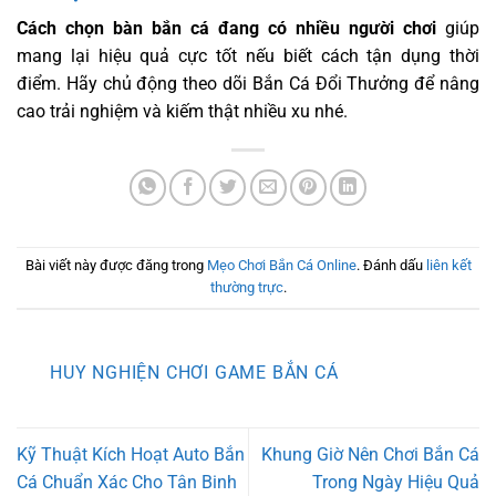
Cách chọn bàn bắn cá đang có nhiều người chơi
giúp
mang lại hiệu quả cực tốt nếu biết cách tận dụng thời
điểm. Hãy chủ động theo dõi Bắn Cá Đổi Thưởng để nâng
cao trải nghiệm và kiếm thật nhiều xu nhé.
Bài viết này được đăng trong
Mẹo Chơi Bắn Cá Online
. Đánh dấu
liên kết
thường trực
.
HUY NGHIỆN CHƠI GAME BẮN CÁ
Kỹ Thuật Kích Hoạt Auto Bắn
Khung Giờ Nên Chơi Bắn Cá
Cá Chuẩn Xác Cho Tân Binh
Trong Ngày Hiệu Quả