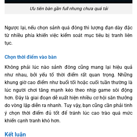
Ưu tiên bàn gần full nhưng chưa quá tải
Ngược lại, nếu chọn sảnh quá đông thì lượng đạn dày đặc
từ nhiều phía khiến việc kiểm soát mục tiêu bị tranh liên
tục.
Chọn thời điểm vào bàn
Không phải lúc nào sảnh đông cũng mang lại hiệu quả
như nhau, bởi yếu tố thời điểm rất quan trọng. Những
khung giờ cao điểm như buổi tối hoặc cuối tuần thường là
lúc người chơi tăng mạnh kéo theo nhịp game sôi động
hơn. Đây là giai đoạn dễ xuất hiện nhiều cơ hội săn thưởng
do vòng lặp diễn ra nhanh. Tuy vậy, bạn cũng cần phải tinh
ý chọn thời điểm đủ tốt để tránh lúc cao trào quá mức
khiến cạnh tranh khó hơn.
Kết luận