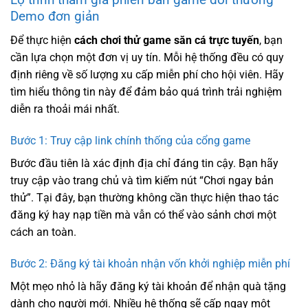
Demo đơn giản
Để thực hiện
cách chơi thử game săn cá trực tuyến
, bạn
cần lựa chọn một đơn vị uy tín. Mỗi hệ thống đều có quy
định riêng về số lượng xu cấp miễn phí cho hội viên. Hãy
tìm hiểu thông tin này để đảm bảo quá trình trải nghiệm
diễn ra thoải mái nhất.
Bước 1: Truy cập link chính thống của cổng game
Bước đầu tiên là xác định địa chỉ đáng tin cậy. Bạn hãy
truy cập vào trang chủ và tìm kiếm nút “Chơi ngay bản
thử”. Tại đây, bạn thường không cần thực hiện thao tác
đăng ký hay nạp tiền mà vẫn có thể vào sảnh chơi một
cách an toàn.
Bước 2: Đăng ký tài khoản nhận vốn khởi nghiệp miễn phí
Một mẹo nhỏ là hãy đăng ký tài khoản để nhận quà tặng
dành cho người mới. Nhiều hệ thống sẽ cấp ngay một