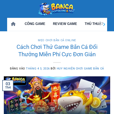
Bỏ
qua
nội
dung
CỔNG GAME
REVIEW GAME
THỦ THUẬT
MẸO CHƠI BẮN CÁ ONLINE
Cách Chơi Thử Game Bắn Cá Đổi
Thưởng Miễn Phí Cực Đơn Giản
ĐĂNG VÀO
THÁNG 4 3, 2026
BỞI
HUY NGHIỆN CHƠI GAME BẮN CÁ
03
Th4