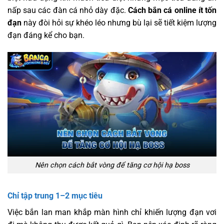
nấp sau các đàn cá nhỏ dày đặc.
Cách bắn cá online ít tốn
đạn
này đòi hỏi sự khéo léo nhưng bù lại sẽ tiết kiệm lượng
đạn đáng kể cho bạn.
Nên chọn cách bắt vòng để tăng cơ hội hạ boss
Chỉ tập trung 1–2 mục tiêu
Việc bắn lan man khắp màn hình chỉ khiến lượng đạn vơi