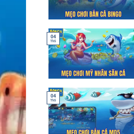
04
Th5
04
Th5