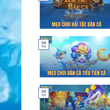
04
Th5
04
Th5