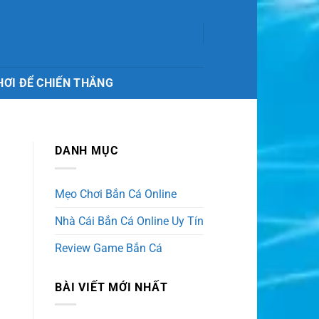
HƠI ĐỂ CHIẾN THẮNG
DANH MỤC
Mẹo Chơi Bắn Cá Online
Nhà Cái Bắn Cá Online Uy Tín
Review Game Bắn Cá
BÀI VIẾT MỚI NHẤT