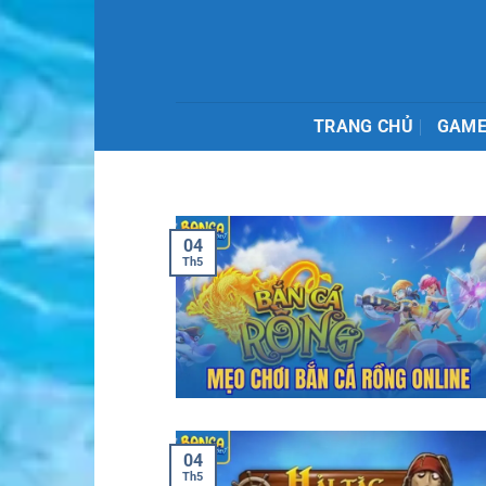
Bỏ
qua
nội
dung
TRANG CHỦ
GAME
04
Th5
04
Th5