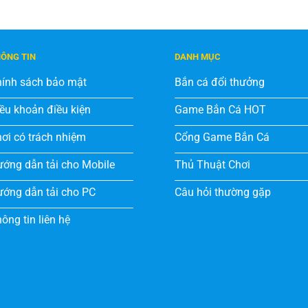
ÔNG TIN
DANH MỤC
ính sách bảo mật
Bắn cá đổi thưởng
ều khoản điều kiện
Game Bắn Cá HOT
ơi có trách nhiệm
Cổng Game Bắn Cá
ớng dẫn tải cho Mobile
Thủ Thuật Chơi
ớng dẫn tải cho PC
Câu hỏi thường gặp
ông tin liên hệ