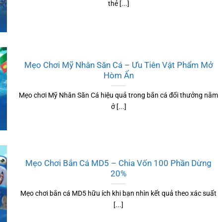
thẻ [...]
Mẹo Chơi Mỹ Nhân Săn Cá – Ưu Tiên Vật Phẩm Mở
Hòm Ẩn
Mẹo chơi Mỹ Nhân Săn Cá hiệu quả trong bắn cá đổi thưởng nằm
ở [...]
Mẹo Chơi Bắn Cá MD5 – Chia Vốn 100 Phần Dừng
20%
Mẹo chơi bắn cá MD5 hữu ích khi bạn nhìn kết quả theo xác suất
[...]